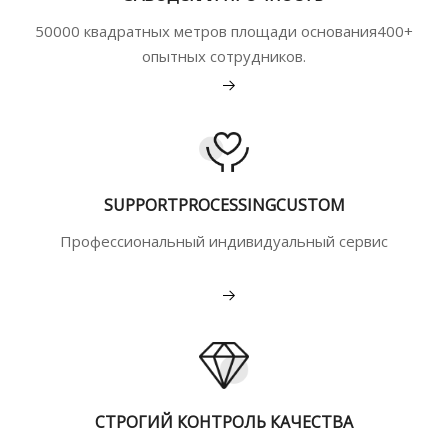
50000 квадратных метров площади основания400+
опытных сотрудников.
Подробнее
SUPPORTPROCESSINGCUSTOM
Профессиональный индивидуальный сервис
Подробнее
СТРОГИЙ КОНТРОЛЬ КАЧЕСТВА