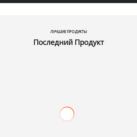
ЛУЧШИЕ ПРОДУКТЫ
Последний Продукт