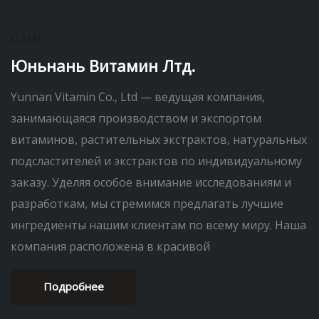
О НАС
Юньнань Витамин Лтд.
Yunnan Vitamin Co., Ltd — ведущая компания,
занимающаяся производством и экспортом
витаминов, растительных экстрактов, натуральных
подсластителей и экстрактов по индивидуальному
заказу. Уделяя особое внимание исследованиям и
разработкам, мы стремимся предлагать лучшие
ингредиенты нашим клиентам по всему миру. Наша
компания расположена в красивой
Подробнее