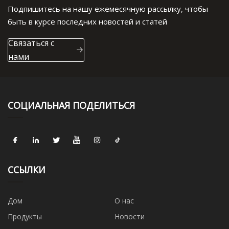
Подпишитесь на нашу ежемесячную рассылку, чтобы
быть в курсе последних новостей и статей
Связаться с
нами
СОЦИАЛЬНАЯ ПОДЕЛИТЬСЯ
ССЫЛКИ
Дом
О нас
Продукты
Новости