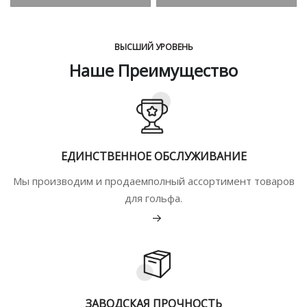
ВЫСШИЙ УРОВЕНЬ
Наше Преимущество
ЕДИНСТВЕННОЕ ОБСЛУЖИВАНИЕ
Мы производим и продаемполный ассортимент товаров
для гольфа.
Подробнее
ЗАВОДСКАЯ ПРОЧНОСТЬ