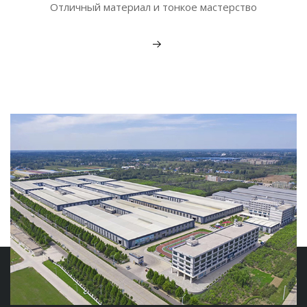
Отличный материал и тонкое мастерство
Подробнее